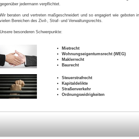
gegenüber jedermann verpflichtet.
Wir beraten und vertreten maßgeschneidert und so engagiert wie geboten i
vielen Bereichen des Zivil-, Straf- und Verwaltungsrechts.
Unsere besonderen Schwerpunkte:
Mietrecht
Wohnungseigentumsrecht (WEG)
Maklerrecht
Baurecht
Steuerstrafrecht
Kapitaldelikte
Straßenverkehr
Ordnungswidrigkeiten